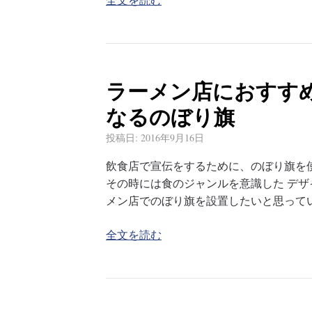
ラーメン店におすす
なるのぼり旗
投稿日:
2016年9月16日
飲食店で宣伝をするために、のぼり旗を
その時には食のジャンルを意識した デザ
メン店でのぼり旗を設置したいと思って
全文を読む