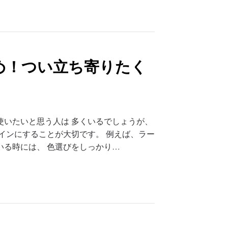
め！つい立ち寄りたく
使いたいと思う人は 多くいるでしょうが、
インにすることが大切です。 例えば、ラー
いる時には、 色選びをしっかり…