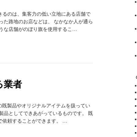
きるのは、集客力の低い立地にある店舗で
った路地のお店などは、 なかなか人が通ら
ような店舗がのぼり旗を使用するこ…
る業者
旗の既製品やオリジナルアイテムを扱ってい
製品としてできあがっているものです。 既
で依頼することができます。 …