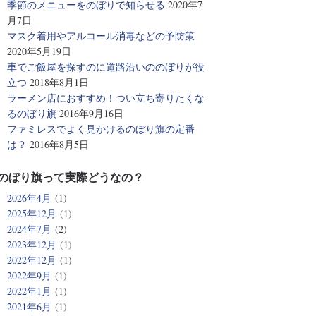
季節のメニューをのぼりで知らせる
2020年7
月7日
マスク着用やアルコール消毒などの予防策
2020年5月19日
車でご飯屋を探すのに道路沿いののぼりが役
立つ
2018年8月1日
ラーメン店におすすめ！つい立ち寄りたくな
るのぼり旗
2016年9月16日
ファミレスでよく見かけるのぼり旗の定番
は？
2016年8月5日
のぼり旗って実際どうなの？
2026年4月
(1)
2025年12月
(1)
2024年7月
(2)
2023年12月
(1)
2022年12月
(1)
2022年9月
(1)
2022年1月
(1)
2021年6月
(1)