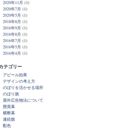
2020年11月
(1)
2020年7月
(1)
2020年5月
(1)
2018年8月
(1)
2016年9月
(1)
2016年8月
(1)
2016年7月
(1)
2016年5月
(1)
2016年4月
(1)
カテゴリー
アピール効果
デザインの考え方
のぼりを活かせる場所
のぼり旗
屋外広告物法について
懸賞幕
横断幕
連続旗
配色