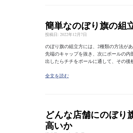
簡単なのぼり旗の組
投稿日:
2022年12月7日
のぼり旗の組立方には、2種類の方法が
先端のキャップを抜き、次にポールの内
出したらチチをポールに通して、その後
全文を読む
どんな店舗にのぼり
高いか