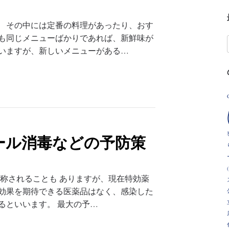
。 その中には定番の料理があったり、おす
つも同じメニューばかりであれば、新鮮味が
もいますが、新しいメニューがある…
ール消毒などの予防策
9と称されることも ありますが、現在特効薬
に効果を期待できる医薬品はなく、感染した
るといいます。 最大の予…